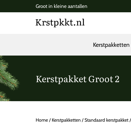
Groot in kleine aantallen
Kerstpakkette
Kerstpakket Groot 2
Home
/
Kerstpakketten
/
Standaard kerstpakket
/