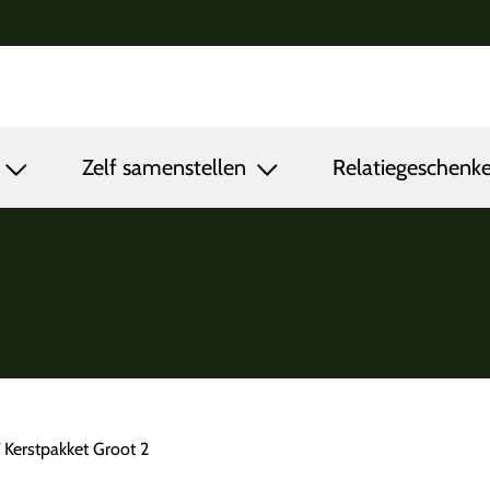
n
Zelf samenstellen
Relatiegeschenk
 Kerstpakket Groot 2