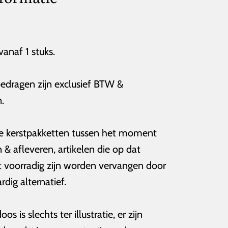
vanaf 1 stuks.
dragen zijn exclusief BTW &
.
e kerstpakketten tussen het moment
 & afleveren, artikelen die op dat
voorradig zijn worden vervangen door
rdig alternatief.
s is slechts ter illustratie, er zijn