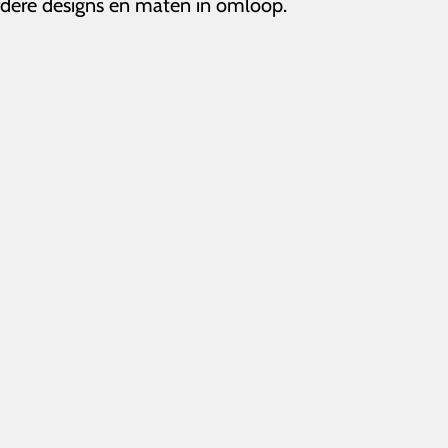
erdere designs en maten in omloop.