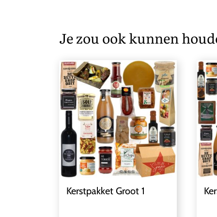
Je zou ook kunnen houd
Kerstpakket Groot 1
Ker