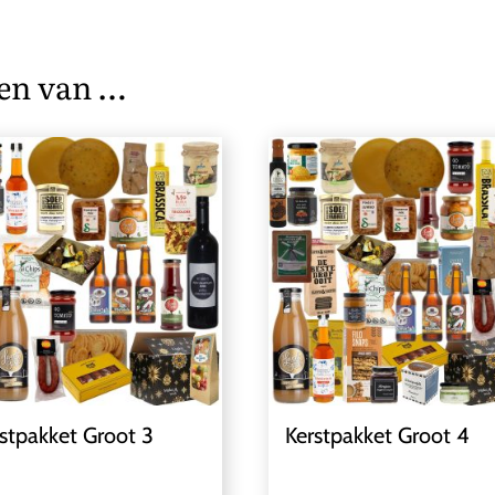
en van …
stpakket Groot 3
Kerstpakket Groot 4